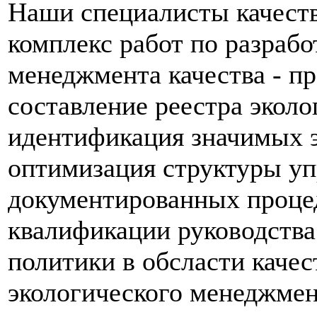
Наши специалисты качест
комплекс работ по разраб
менеджмента качества - пр
составление реестра эколо
идентификация значимых э
оптимизация структуры уп
документированных проце
квалификации руководства 
политики в обсласти каче
экологического менеджме