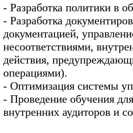
- Разработка политики в об
- Разработка документиро
документацией, управлени
несоответствиями, внутре
действия, предупреждающи
операциями).
- Оптимизация системы уп
- Проведение обучения дл
внутренних аудиторов и с