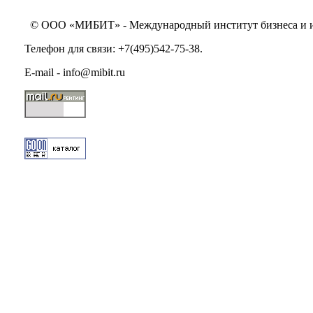
© ООО «МИБИТ» - Международный институт бизнеса и инн
Телефон для связи: +7(495)542-75-38.
E-mail - info@mibit.ru