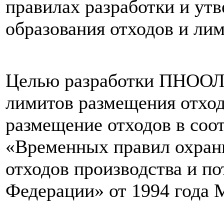
правилах разработки и ут
образования отходов и ли
Целью разработки ПНООЛР
лимитов размещения отход
размещение отходов в соо
«Временных правил охра
отходов производства и по
Федерации» от 1994 года