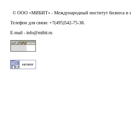
© ООО «МИБИТ» - Международный институт бизнеса и инн
Телефон для связи: +7(495)542-75-38.
E-mail - info@mibit.ru