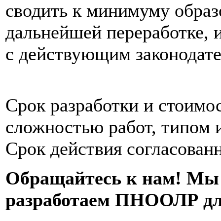
сводить к минимуму образ
дальнейшей переработке, и
с действующим законодате
Срок разработки и стоим
сложностью работ, типом 
Срок действия согласован
Обращайтесь к нам! Мы 
разработаем ПНООЛР дл