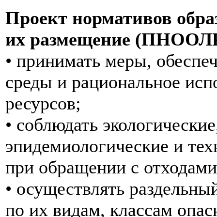
Проект нормативов обра
их размещение (ПНООЛР
• принимать меры, обесп
среды и рациональное исп
ресурсов;
• соблюдать экологические
эпидемиологические и тех
при обращении с отходами
• осуществлять раздельны
по их видам, классам опас